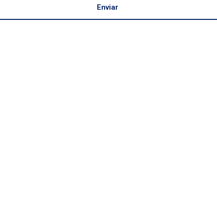
Enviar