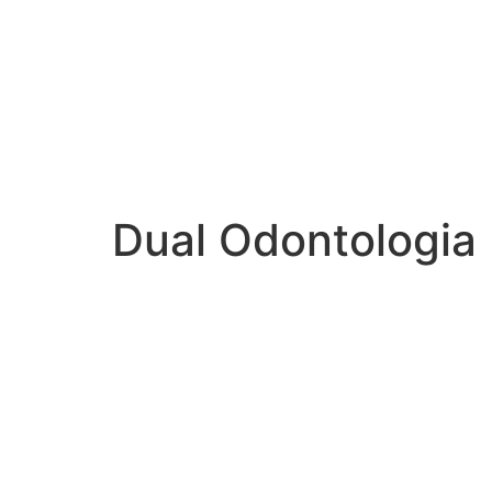
Dual Odontologia