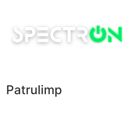
Patrulimp